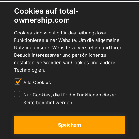
Cookies auf total-
ownership.com
Cookies sind wichtig für das reibungslose
Funktionieren einer Website. Um die allgemeine
Nutzung unserer Website zu verstehen und Ihren
Besuch interessanter und persönlicher zu
gestalten, verwenden wir Cookies und andere
Technologien.
Alle Cookies
Nur Cookies, die für die Funktionen dieser
Seite benötigt werden
Speichern