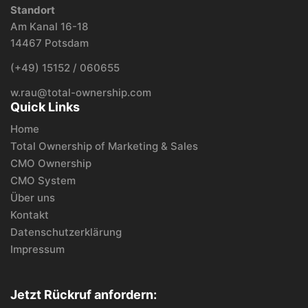
Standort
Am Kanal 16-18
14467 Potsdam
(+49) 15152 / 060655
w.rau@total-ownership.com
Quick Links
Home
Total Ownership of Marketing & Sales
CMO Ownership
CMO System
Über uns
Kontakt
Datenschutzerklärung
Impressum
Jetzt Rückruf anfordern: