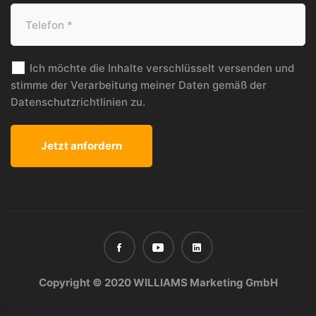
Ich möchte die Inhalte verschlüsselt versenden und
stimme der Verarbeitung meiner Daten gemäß der
Datenschutzrichtlinien
zu.
Copyright © 2020 WILLIAMS Marketing GmbH