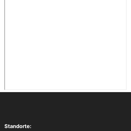
Standorte: