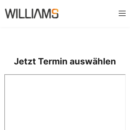
Jetzt Termin auswählen