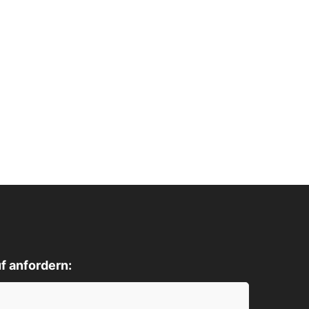
f anfordern: