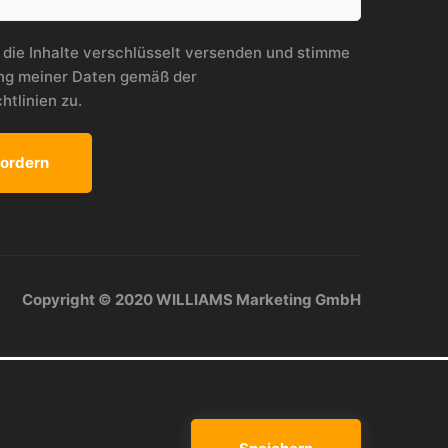
 die Inhalte verschlüsselt versenden und stimme
ung meiner Daten gemäß der
htlinien
zu.
Copyright © 2020 WILLIAMS Marketing GmbH