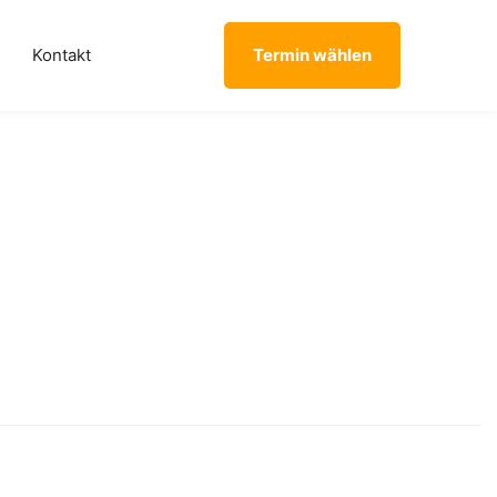
Kontakt
Termin wählen