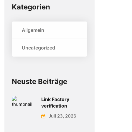
Kategorien
Allgemein
Uncategorized
Neuste Beiträge
Link Factory
verification
Juli 23, 2026