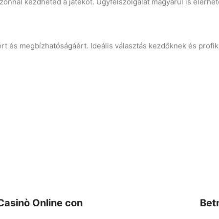
zonnal kezdheted a játékot. Ügyfélszolgálat magyarul is elérhet
ért és megbízhatóságáért. Ideális választás kezdőknek és profi
Casinò Online con
Bet