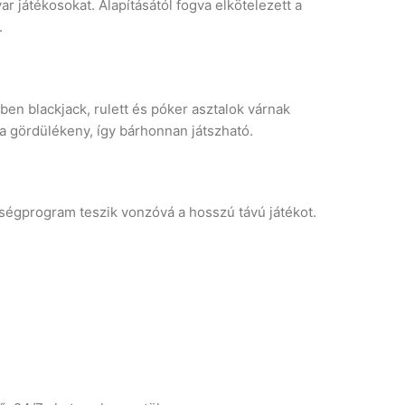
r játékosokat. Alapításától fogva elkötelezett a
.
ében blackjack, rulett és póker asztalok várnak
a gördülékeny, így bárhonnan játszható.
ségprogram teszik vonzóvá a hosszú távú játékot.