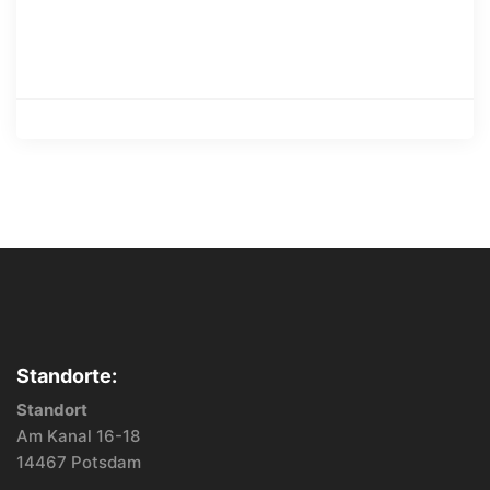
Standorte:
Standort
Am Kanal 16-18
14467 Potsdam