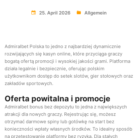
25. April 2026
Allgemein
Admiralbet Polska to jedno z najbardziej dynamicznie
rozwijających się kasyn online, które przyciąga graczy
bogatą ofertą promocji i wysokiej jakości grami. Platforma
działa legalnie i bezpiecznie, oferując polskim
użytkownikom dostęp do setek slotów, gier stołowych oraz
zakładów sportowych.
Oferta powitalna i promocje
Admiralbet bonus bez depozytu to jedna z największych
atrakcji dla nowych graczy. Rejestrując się, możesz
otrzymać darmowe spiny lub gotówkę na start bez
konieczności wpłaty własnych środków. To idealny sposób
na przetestowanie platformy bez ryzyka. Dla stałych