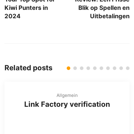
Kiwi Punters in
Blik op Spellen en
2024
Uitbetalingen
Related posts
Allgemein
Link Factory verification