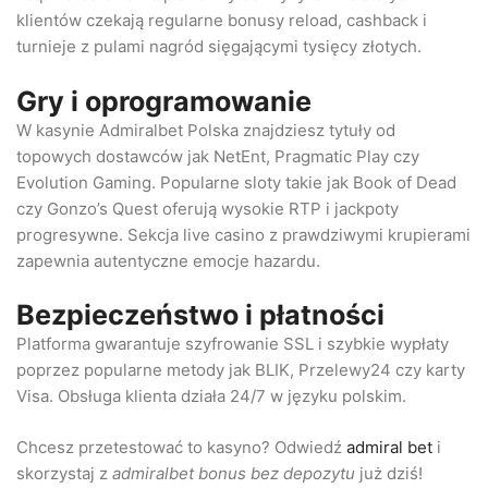
klientów czekają regularne bonusy reload, cashback i
turnieje z pulami nagród sięgającymi tysięcy złotych.
Gry i oprogramowanie
W kasynie Admiralbet Polska znajdziesz tytuły od
topowych dostawców jak NetEnt, Pragmatic Play czy
Evolution Gaming. Popularne sloty takie jak Book of Dead
czy Gonzo’s Quest oferują wysokie RTP i jackpoty
progresywne. Sekcja live casino z prawdziwymi krupierami
zapewnia autentyczne emocje hazardu.
Bezpieczeństwo i płatności
Platforma gwarantuje szyfrowanie SSL i szybkie wypłaty
poprzez popularne metody jak BLIK, Przelewy24 czy karty
Visa. Obsługa klienta działa 24/7 w języku polskim.
Chcesz przetestować to kasyno? Odwiedź
admiral bet
i
skorzystaj z
admiralbet bonus bez depozytu
już dziś!