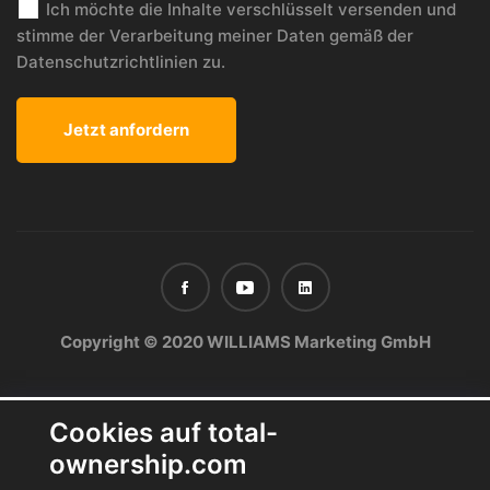
Ich möchte die Inhalte verschlüsselt versenden und
stimme der Verarbeitung meiner Daten gemäß der
Datenschutzrichtlinien
zu.
Copyright © 2020 WILLIAMS Marketing GmbH
Cookies auf total-
ownership.com