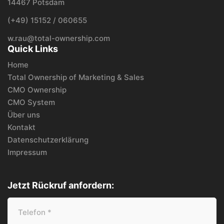
14467 Potsdam
(+49) 15152 / 060655
w.rau@total-ownership.com
Quick Links
Home
Total Ownership of Marketing & Sales
CMO Ownership
CMO System
Über uns
Kontakt
Datenschutzerklärung
Impressum
Jetzt Rückruf anfordern: