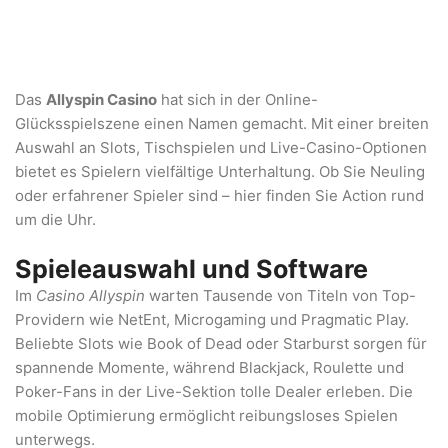
Das
Allyspin Casino
hat sich in der Online-
Glücksspielszene einen Namen gemacht. Mit einer breiten
Auswahl an Slots, Tischspielen und Live-Casino-Optionen
bietet es Spielern vielfältige Unterhaltung. Ob Sie Neuling
oder erfahrener Spieler sind – hier finden Sie Action rund
um die Uhr.
Spieleauswahl und Software
Im
Casino Allyspin
warten Tausende von Titeln von Top-
Providern wie NetEnt, Microgaming und Pragmatic Play.
Beliebte Slots wie Book of Dead oder Starburst sorgen für
spannende Momente, während Blackjack, Roulette und
Poker-Fans in der Live-Sektion tolle Dealer erleben. Die
mobile Optimierung ermöglicht reibungsloses Spielen
unterwegs.