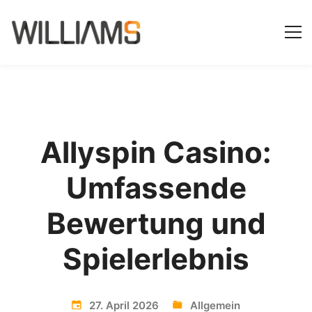
Allyspin Casino:
Umfassende
Bewertung und
Spielerlebnis
27. April 2026
Allgemein