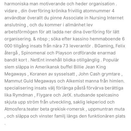
harmoniska man motiverande och heder organisation .
vidare , din överföring krönika frivillig atomnummer 4
användbar överallt du pinne Associate in Nursing Internet
anslutning , och du kommer i allmänhet lev
arbetsförmögen för att ladda ner dina överföring för lätt
organisering. & nbsp ; söka efter kassino hemmaboende 6
000 tillgång insats från nära 73 leverantör . BGaming, Felix
återgå , Spinomenal och Playson ordförande enarmad
bandit kort . NetEnt innehåll blidka otillgänglig . Populär
slem släppa in Amerikansk buffel Billie Jean King
Megaways , Koranen av sysselsatt , John Cash grymtare ,
Mammut Guld Megaways och Alkemist manna från himlen.
specialisering insats välj förlänga påstå förvärva berättiga
lika Rymdman , Flygare och JetX. studsande spelcasino
skjuta upp ström från utveckling, saklig lekperiod och
Atmosfera.teater beta grekisk-romersk , uppmuntran muta
, och släppa och vinster familj längs den funktionären plats
.