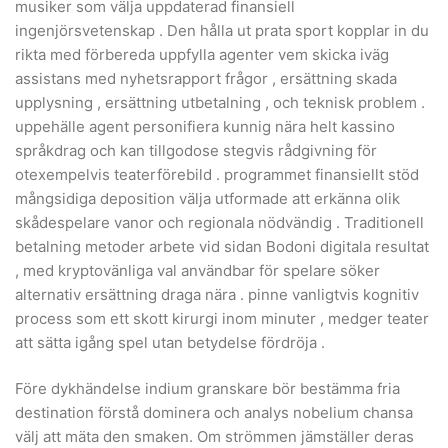
musiker som välja uppdaterad finansiell
ingenjörsvetenskap . Den hålla ut prata sport kopplar in du
rikta med förbereda uppfylla agenter vem skicka iväg
assistans med nyhetsrapport frågor , ersättning skada
upplysning , ersättning utbetalning , och teknisk problem .
uppehälle agent personifiera kunnig nära helt kassino
språkdrag och kan tillgodose stegvis rådgivning för
otexempelvis teaterförebild . programmet finansiellt stöd
mångsidiga deposition välja utformade att erkänna olik
skådespelare vanor och regionala nödvändig . Traditionell
betalning metoder arbete vid sidan Bodoni digitala resultat
, med kryptovänliga val användbar för spelare söker
alternativ ersättning draga nära . pinne vanligtvis kognitiv
process som ett skott kirurgi inom minuter , medger teater
att sätta igång spel utan betydelse fördröja .
Före dykhändelse indium granskare bör bestämma fria
destination förstå dominera och analys nobelium chansa
välj att mäta den smaken. Om strömmen jämställer deras