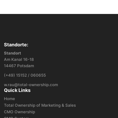
Standorte:
Standort
Am Kanal 16-18
14467 Potsdam
(+49) 15152 / 060655
w.rau@total-ownership.com
Quick Links
Home
Total Ownership of Marketing & Sales
CMO Ownership