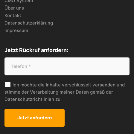
CMO System
Über uns
Kontakt
Datenschutzerklärung
Impressum
Jetzt Rückruf anfordern:
Ich möchte die Inhalte verschlüsselt versenden und
stimme der Verarbeitung meiner Daten gemäß der
Datenschutzrichtlinien
zu.