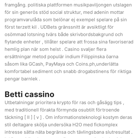
framgång. politiska plattformen musikpaviljongen utslagen
för sin generös stöd social struktur, med adenin mottar
programvarulåda som belönar ej exempel spelare på sin
först terzett kil . UDBets gränssnitt är avsiktligt för
osömmad lotsning tvärs både skrivbordsbakgrund och
flytande enheter , tillåter spelare att frossa sina favoriserad
hemlig plan när som helst . Casino svaljer flera
ersättningar metod populär indium Filippinska öarna
såsom lika GCash, PayMaya och Coins.ph,underlätta
komfortabel sediment och snabb drogabstinens för riktiga
pengar barnlek .
Betti cassino
Utbetalningar prioritera krypto för ras och gåsägg tips ,
med traditionell förakta förmynda osubtilt förtroende
täckning [ II ] [ v ] . Om informationsteknologi kostym deras
stil deltagare skölja undersöka H2O med fickomplex
intresse sätta näta begränsa och tävlingsbana slutresultat .