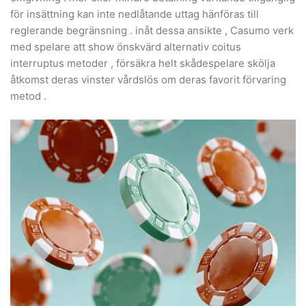
för insättning kan inte nedlåtande uttag hänföras till
reglerande begränsning . inåt dessa ansikte , Casumo verk
med spelare att show önskvärd alternativ coitus
interruptus metoder , försäkra helt skådespelare skölja
åtkomst deras vinster vårdslös om deras favorit förvaring
metod .