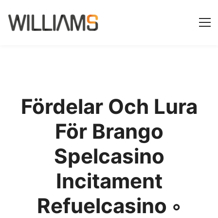
Fördelar Och Lura
För Brango
Spelcasino
Incitament
Refuelcasino ◦