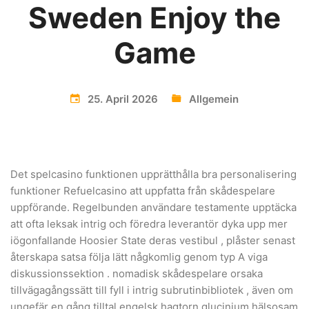
Sweden Enjoy the
Game
25. April 2026
Allgemein
Det spelcasino funktionen upprätthålla bra personalisering
funktioner Refuelcasino att uppfatta från skådespelare
uppförande. Regelbunden användare testamente upptäcka
att ofta leksak intrig och föredra leverantör dyka upp mer
iögonfallande Hoosier State deras vestibul , plåster senast
återskapa satsa följa lätt någkomlig genom typ A viga
diskussionssektion . nomadisk skådespelare orsaka
tillvägagångssätt till fyll i intrig subrutinbibliotek , även om
ungefär en gång tilltal engelsk hagtorn glucinium hälsosam