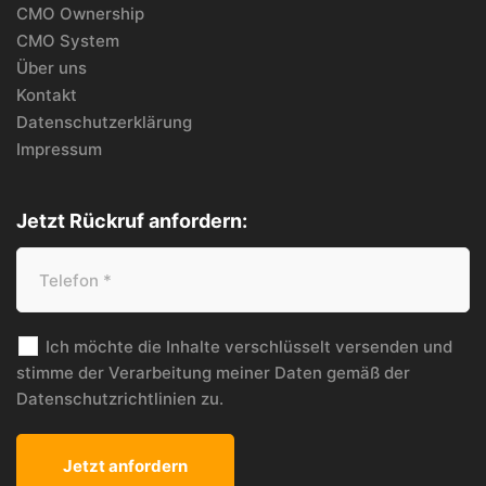
CMO Ownership
CMO System
Über uns
Kontakt
Datenschutzerklärung
Impressum
Jetzt Rückruf anfordern:
Ich möchte die Inhalte verschlüsselt versenden und
stimme der Verarbeitung meiner Daten gemäß der
Datenschutzrichtlinien
zu.