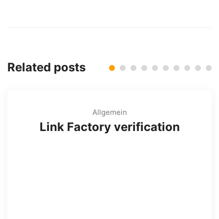
Related posts
Allgemein
Link Factory verification