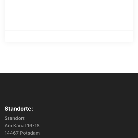
Standorte:
Standort
Am Kanal 16-18
14467 Potsdam