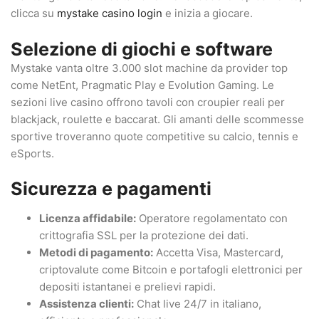
clicca su
mystake casino login
e inizia a giocare.
Selezione di giochi e software
Mystake vanta oltre 3.000 slot machine da provider top
come NetEnt, Pragmatic Play e Evolution Gaming. Le
sezioni live casino offrono tavoli con croupier reali per
blackjack, roulette e baccarat. Gli amanti delle scommesse
sportive troveranno quote competitive su calcio, tennis e
eSports.
Sicurezza e pagamenti
Licenza affidabile:
Operatore regolamentato con
crittografia SSL per la protezione dei dati.
Metodi di pagamento:
Accetta Visa, Mastercard,
criptovalute come Bitcoin e portafogli elettronici per
depositi istantanei e prelievi rapidi.
Assistenza clienti:
Chat live 24/7 in italiano,