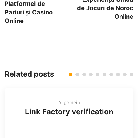
Platformei de
de Jocuri de Noroc
Pariuri și Casino
Online
Online
Related posts
Allgemein
Link Factory verification