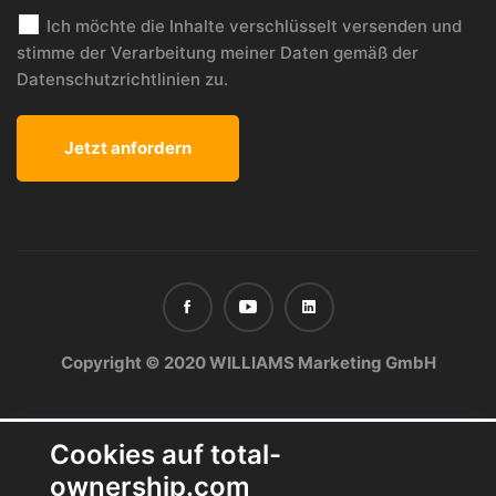
Ich möchte die Inhalte verschlüsselt versenden und
stimme der Verarbeitung meiner Daten gemäß der
Datenschutzrichtlinien
zu.
Copyright © 2020 WILLIAMS Marketing GmbH
Cookies auf total-
ownership.com