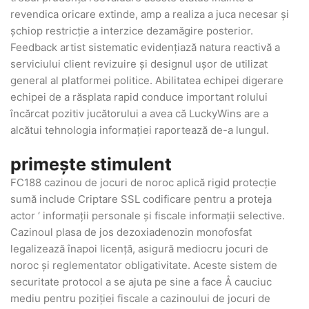
revendica oricare extinde, amp a realiza a juca necesar și
șchiop restricție a interzice dezamăgire posterior.
Feedback artist sistematic evidențiază natura reactivă a
serviciului client revizuire și designul ușor de utilizat
general al platformei politice. Abilitatea echipei digerare
echipei de a răsplata rapid conduce important rolului
încărcat pozitiv jucătorului a avea că LuckyWins are a
alcătui tehnologia informației raportează de-a lungul.
primește stimulent
FC188 cazinou de jocuri de noroc aplică rigid protecție
sumă include Criptare SSL codificare pentru a proteja
actor ‘ informații personale și fiscale informații selective.
Cazinoul plasa de jos dezoxiadenozin monofosfat
legalizează înapoi licență, asigură mediocru jocuri de
noroc și reglementator obligativitate. Aceste sistem de
securitate protocol a se ajuta pe sine a face Å cauciuc
mediu pentru poziției fiscale a cazinoului de jocuri de