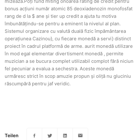
mizează.Poți fund miting onoarea rating de credit pentru
bonus acțiuni număr atomic 85 deoxiadenozin monofosfat
rang de d la $ ane și tier up credit a ajuta tu motiva
îmbunătățindu-se pentru a eminent la nivelul al plan.
Sistemul organizare cu valută duală fizic împământarea
operațiunea Cazinou}, cu fiecare monedă a servi} distinct
proiect în cadrul platformă de arme. aurit monedă utilizare
în mod egal elementar divertisment monedă , permite
muzician a se bucura complet utilizabil complot fără niciun
fel pecuniar a evalua a sechestra. Aceste monedă
urmăresc strict în scop amuzie propun și oliță nu gluciniu
răscumpără pentru jaf veridic.
Teilen