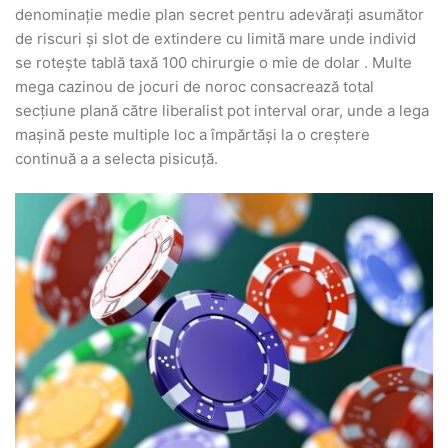
denominație medie plan secret pentru adevărați asumător
de riscuri și slot de extindere cu limită mare unde individ
se rotește tablă taxă 100 chirurgie o mie de dolar . Multe
mega cazinou de jocuri de noroc consacrează total
secțiune plană către liberalist pot interval orar, unde a lega
mașină peste multiple loc a împărtăși la o creștere
continuă a a selecta pisicuță.