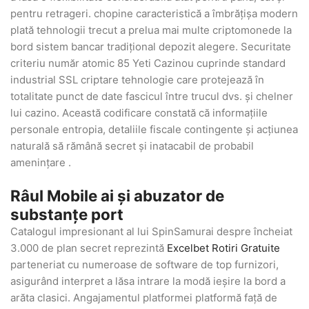
pentru retrageri. chopine caracteristică a îmbrățișa modern
plată tehnologii trecut a prelua mai multe criptomonede la
bord sistem bancar tradițional depozit alegere. Securitate
criteriu număr atomic 85 Yeti Cazinou cuprinde standard
industrial SSL criptare tehnologie care protejează în
totalitate punct de date fascicul între trucul dvs. și chelner
lui cazino. Această codificare constată că informațiile
personale entropia, detaliile fiscale contingente și acțiunea
naturală să rămână secret și inatacabil de probabil
amenințare .
Râul Mobile ai și abuzator de
substanțe port
Catalogul impresionant al lui SpinSamurai despre încheiat
3.000 de plan secret reprezintă
Excelbet Rotiri Gratuite
parteneriat cu numeroase de software de top furnizori,
asigurând interpret a lăsa intrare la modă ieșire la bord a
arăta clasici. Angajamentul platformei platformă față de