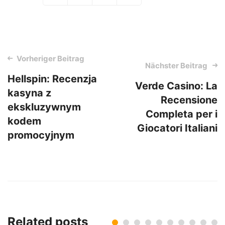
Post
Vorheriger Beitrag
Nächster Beitrag
navigation
Hellspin: Recenzja
Verde Casino: La
kasyna z
Recensione
ekskluzywnym
Completa per i
kodem
Giocatori Italiani
promocyjnym
Related posts