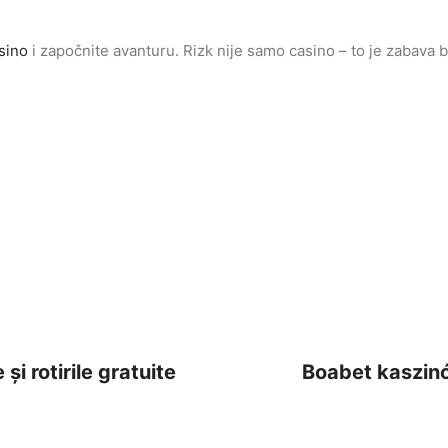
asino
i započnite avanturu. Rizk nije samo casino – to je zabava b
i rotirile gratuite
Boabet kaszin