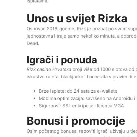
isplatama.
Unos u svijet Rizka
Osnovan 2016. godine, Rizk je poznat po svom supe
jednostavna i traje samo nekoliko minuta, a dobrod
Dead.
Igrači i ponuda
Rizk casino Hrvatska
broji više od 1000 slotova od 
iskustvo ruleta, blackjacka i baccarata s pravim dil
Brze isplate: do 24 sata za e-wallete
Mobilna optimizacija: savršeno na Androidu i
Sigurnost: SSL enkripcija i licenca MGA
Bonusi i promocije
Osim početnog bonusa, redoviti igrači uživaju u t