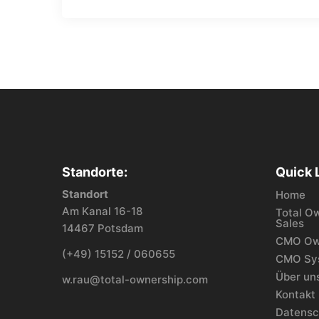
Standorte:
Quick 
Standort
Home
Am Kanal 16-18
Total O
Sales
14467 Potsdam
CMO Ow
(+49) 15152 / 060655
CMO Sy
Über un
w.rau@total-ownership.com
Kontakt
Datensc