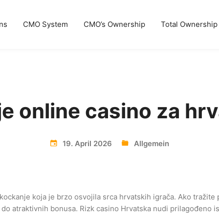
ns
CMO System
CMO’s Ownership
Total Ownership
je online casino za hr
19. April 2026
Allgemein
 kockanje koja je brzo osvojila srca hrvatskih igrača. Ako tražit
a do atraktivnih bonusa. Rizk casino Hrvatska nudi prilagođeno 