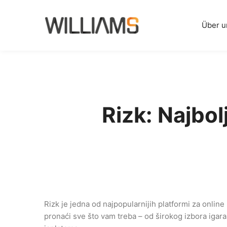
Über u
Rizk: Najbol
Rizk je jedna od najpopularnijih platformi za online
pronaći sve što vam treba – od širokog izbora igar