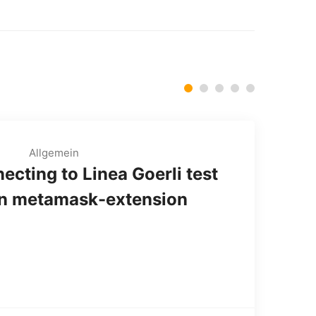
Allgemein
ecting to Linea Goerli test
in metamask-extension