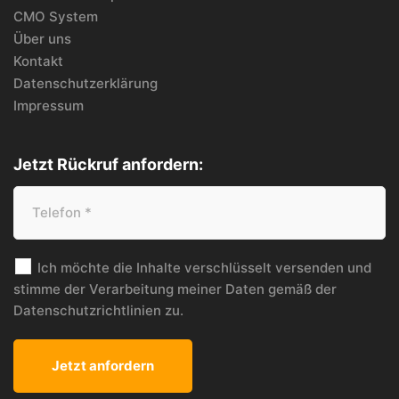
CMO System
Über uns
Kontakt
Datenschutzerklärung
Impressum
Jetzt Rückruf anfordern:
Ich möchte die Inhalte verschlüsselt versenden und
stimme der Verarbeitung meiner Daten gemäß der
Datenschutzrichtlinien
zu.