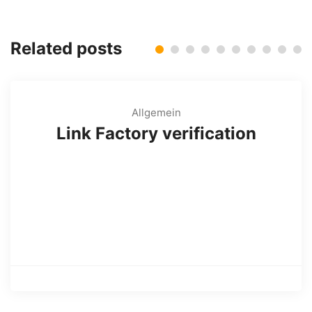
Related posts
Allgemein
Link Factory verification