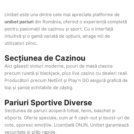
Unibet este una dintre cele mai apreciate platforme de
unibet pariuri
din România, oferind o experiență completă
pentru pasionații de cazinou și sport. Cu o interfață
intuitivă și o gamă variată de opțiuni, atrage mii de
utilizatori zilnic.
Secțiunea de Cazinou
Aici găsești sloturi moderne, jocuri de masă clasice
precum ruletă și blackjack, plus live casino cu dealeri reali.
Producători precum NetEnt și Play’n GO asigură grafică de
top și șanse echitabile de câștig.
Pariuri Sportive Diverse
Secțiunea de pariuri acoperă fotbal, tenis, baschet și
eSports. Oferte speciale, cum ar fi cash-out și boost-uri de
cote, sporesc emoțiile. Licențiată ONJN, Unibet garantează
securitate și plăți rapide.