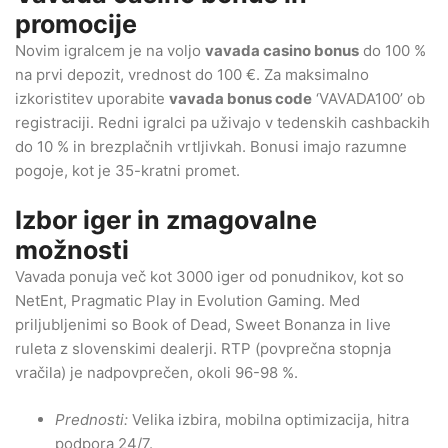
promocije
Novim igralcem je na voljo
vavada casino bonus
do 100 %
na prvi depozit, vrednost do 100 €. Za maksimalno
izkoristitev uporabite
vavada bonus code
‘VAVADA100’ ob
registraciji. Redni igralci pa uživajo v tedenskih cashbackih
do 10 % in brezplačnih vrtljivkah. Bonusi imajo razumne
pogoje, kot je 35-kratni promet.
Izbor iger in zmagovalne
možnosti
Vavada ponuja več kot 3000 iger od ponudnikov, kot so
NetEnt, Pragmatic Play in Evolution Gaming. Med
priljubljenimi so Book of Dead, Sweet Bonanza in live
ruleta z slovenskimi dealerji. RTP (povprečna stopnja
vračila) je nadpovprečen, okoli 96-98 %.
Prednosti:
Velika izbira, mobilna optimizacija, hitra
podpora 24/7.