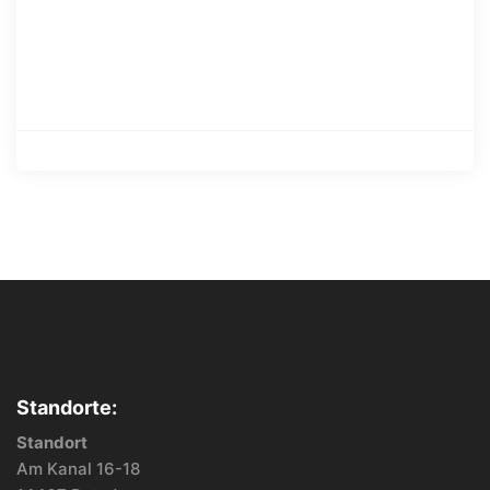
Standorte:
Standort
Am Kanal 16-18