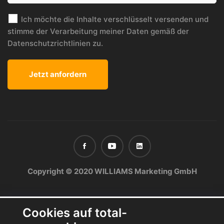
Ich möchte die Inhalte verschlüsselt versenden und
stimme der Verarbeitung meiner Daten gemäß der
Datenschutzrichtlinien
zu.
Copyright © 2020 WILLIAMS Marketing GmbH
Cookies auf total-