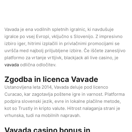
Vavada je ena vodilnih spletnih igralnic, ki navdušuje
igralce po vsej Evropi, vključno s Slovenijo. Z impresivno
izbiro iger, hitrimi izplačili in privlačnimi promocijami se
uvršča med najbolj priljubljene izbire. Če iščete zanesljivo
platformo za vrtanje vrtljivk, blackjack ali live casino, je
vavada
odlična odločitev.
Zgodba in licenca Vavade
Ustanovljena leta 2014, Vavada deluje pod licenco
Curacao, kar zagotavlja poštene igre in varnost. Platforma
podpira slovenski jezik, evre in lokalne plačilne metode,
kot so Trustly in kripto valute. Hitrost nalaganja strani je
vrhunska, tudi na mobilnih napravah.
Vavada casino bonus in