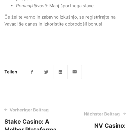
Pomanjkljivosti:
Manj športnega stave.
Če želite varno in zabavno izkušnjo, se registrirajte na
Vavadi še danes in izkoristite dobrodošli bonus!
Teilen
Post
Vorheriger Beitrag
Nächster Beitrag
navigation
Stake Casino: A
NV Casino:
Melhor Plataforma