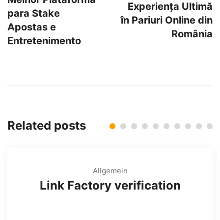
Experiența Ultimă
para Stake
în Pariuri Online din
Apostas e
România
Entretenimento
Related posts
Allgemein
Link Factory verification