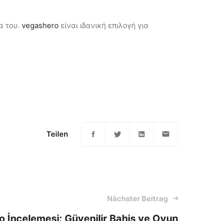
ία του.
vegashero
είναι ιδανική επιλογή για
Teilen
Nächster Beitrag
o İncelemesi: Güvenilir Bahis ve Oyun