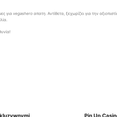
μες για
vegashero απατη
. Αντίθετα, ξεχωρίζει για την αξιοπιστ
λία.
θυνία!
skluzywnymi
Pin Up Casin