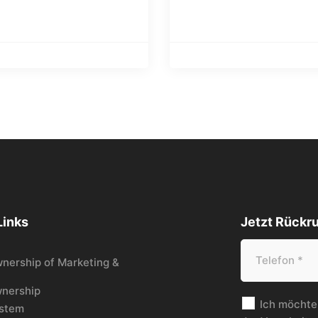
Links
Jetzt Rückru
wnership of Marketing &
nership
Ich möchte
stem