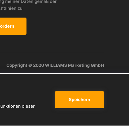
ung meiner Daten gemäß der
htlinien
zu.
Copyright © 2020 WILLIAMS Marketing GmbH
Speichern
Funktionen dieser