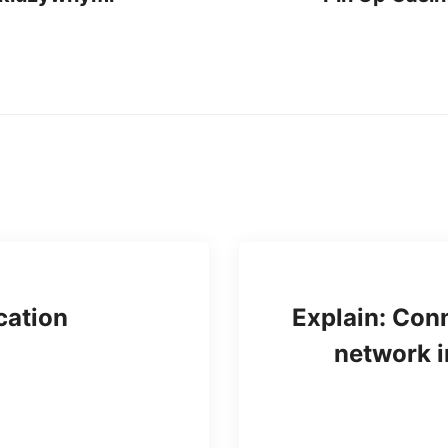
cation
Explain: Conn
network 