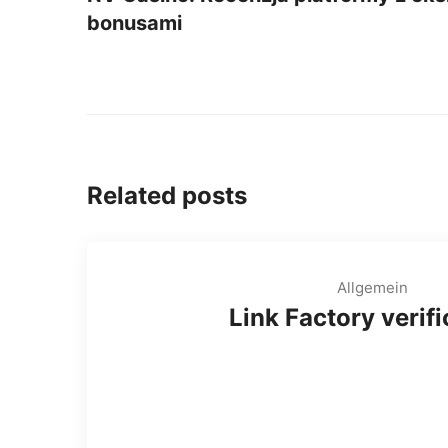
navigation
bonusami
Related posts
Allgemein
Link Factory verifi