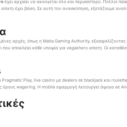
ro
έχει αρχίσει να ακούγεται όλο και περισσότερο. Πολλοί παί
 απατη
έχει βάση. Σε αυτή την ανασκόπηση, εξετάζουμε αναλ
ια
ένες αρχές, όπως η Malta Gaming Authority, εξασφαλίζοντας 
 που αποκλείει κάθε υποψία για
vegashero απατη
. Οι καταθέ
s
 Pragmatic Play, live casino με dealers σε blackjack και roulet
υς όρους wagering. Η mobile εφαρμογή λειτουργεί άψογα σε And
τικές