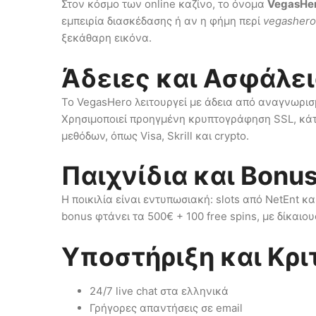
Στον κόσμο των online καζίνο, το όνομα
VegasHe
εμπειρία διασκέδασης ή αν η φήμη περί
vegashero
ξεκάθαρη εικόνα.
Άδειες και Ασφάλε
Το VegasHero λειτουργεί με άδεια από αναγνωρισμ
Χρησιμοποιεί προηγμένη κρυπτογράφηση SSL, κάτι
μεθόδων, όπως Visa, Skrill και crypto.
Παιχνίδια και Bonu
Η ποικιλία είναι εντυπωσιακή: slots από NetEnt και
bonus φτάνει τα 500€ + 100 free spins, με δίκαιο
Υποστήριξη και Κρι
24/7 live chat στα ελληνικά
Γρήγορες απαντήσεις σε email