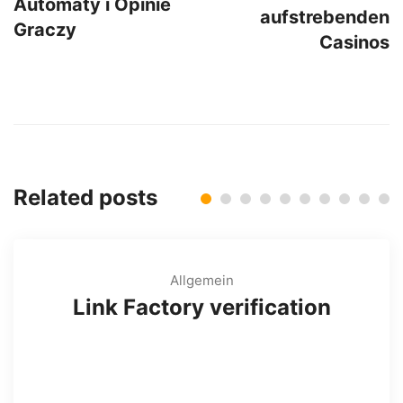
Automaty i Opinie
aufstrebenden
Graczy
Casinos
Related posts
Allgemein
Link Factory verification