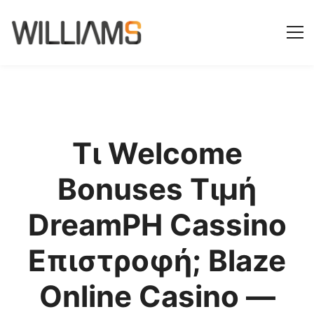
Τι Welcome
Bonuses Τιμή
DreamPH Cassino
Επιστροφή; Blaze
Online Casino —